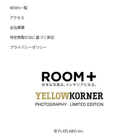
NEWS一覧
アクセス
会社概要
特定商取引法に基づく表記
プライバシーポリシー
© FLATLABO inc.