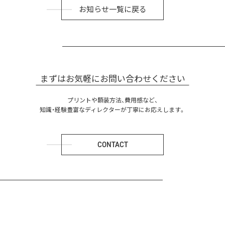
お知らせ一覧に戻る
まずはお気軽にお問い合わせください
プリントや額装方法、費用感など、
知識・経験豊富なディレクターが丁寧にお応えします。
CONTACT