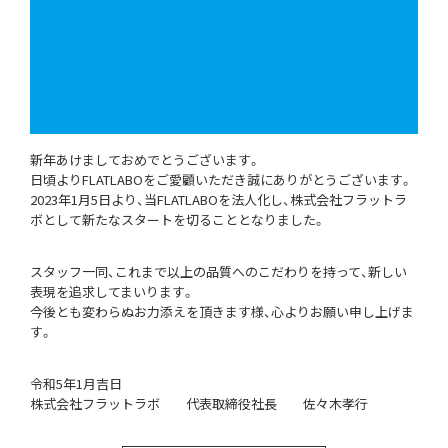
新年あけましておめでとうございます。
日頃よりFLATLABOをご愛顧いただき誠にありがとうございます。
2023年1月5日より、当FLATLABOを法人化し、株式会社フラットラ
ボとして新たなスタートを切ることとなりました。
スタッフ一同、これまで以上の品質へのこだわりを持って、新しい
表現を追求してまいります。
今後とも変わらぬお力添えを頂きます様、心よりお願い申し上げま
す。
令和5年1月吉日
株式会社フラットラボ 代表取締役社長 佐々木孝行