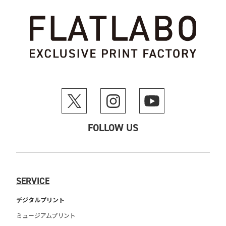
FOLLOW US
SERVICE
デジタルプリント
ミュージアムプリント