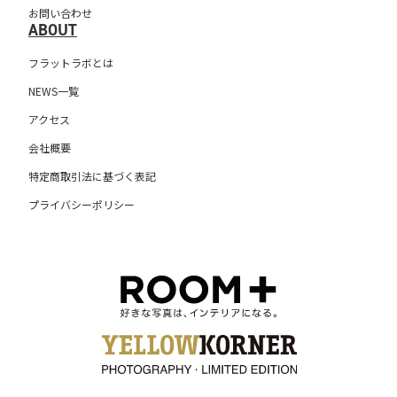
お問い合わせ
ABOUT
フラットラボとは
NEWS一覧
アクセス
会社概要
特定商取引法に基づく表記
プライバシーポリシー