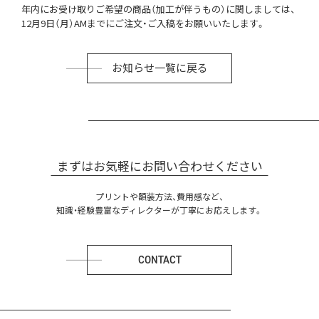
年内にお受け取りご希望の商品（加工が伴うもの）に関しましては、
12月9日（月）AMまでにご注文・ご入稿をお願いいたします。
お知らせ一覧に戻る
まずはお気軽にお問い合わせください
プリントや額装方法、費用感など、
知識・経験豊富なディレクターが丁寧にお応えします。
CONTACT