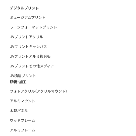
デジタルプリント
ミュージアムプリント
ラージフォーマットプリント
UVプリントアクリル
UVプリントキャンバス
UVプリントアルミ複合板
UVプリントその他メディア
UV積層プリント
額装・加工
フォトアクリル（アクリルマウント）
アルミマウント
木製パネル
ウッドフレーム
アルミフレーム