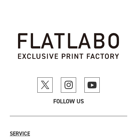
FOLLOW US
SERVICE