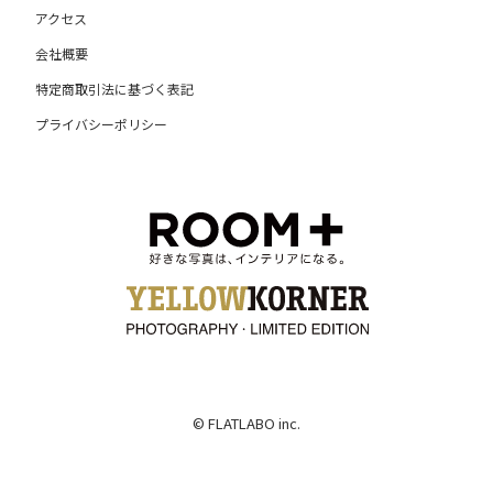
アクセス
会社概要
特定商取引法に基づく表記
プライバシーポリシー
© FLATLABO inc.