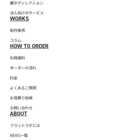
展示ディレクション
法人向けのサービス
WORKS
制作事例
コラム
HOW TO ORDER
利用規約
オーダーの流れ
料金
よくあるご質問
お見積り依頼
お問い合わせ
ABOUT
フラットラボとは
NEWS一覧