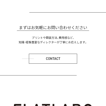
まずはお気軽にお問い合わせください
プリントや額装方法、費用感など、
知識・経験豊富なディレクターが丁寧にお応えします。
CONTACT