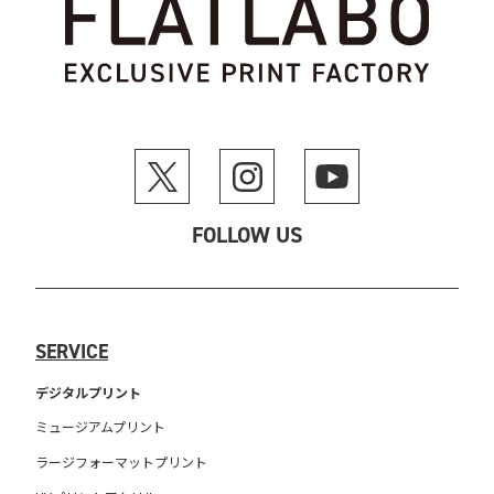
FOLLOW US
SERVICE
デジタルプリント
ミュージアムプリント
ラージフォーマットプリント