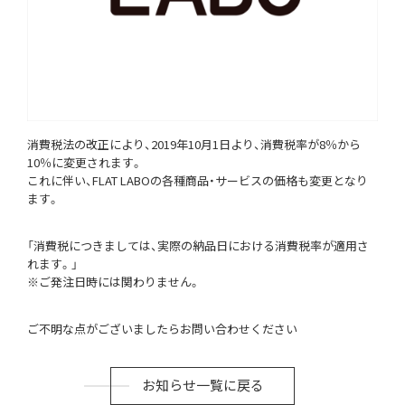
消費税法の改正により、2019年10月1日より、消費税率が8％から
10％に変更されます。
これに伴い、FLAT LABOの各種商品・サービスの価格も変更となり
ます。
「消費税につきましては、実際の納品日における消費税率が適用さ
れます。」
※ご発注日時には関わりません。
ご不明な点がございましたらお問い合わせください
お知らせ一覧に戻る