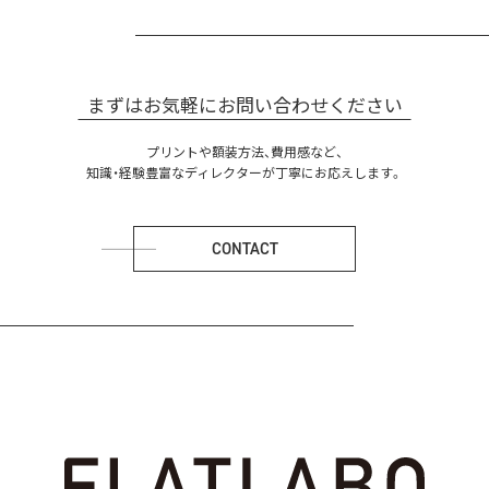
まずはお気軽にお問い合わせください
プリントや額装方法、費用感など、
知識・経験豊富なディレクターが丁寧にお応えします。
CONTACT