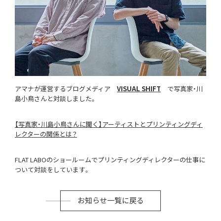
アマナが運営するブログメディア
VISUAL SHIFT
で写真家・川
島小鳥さんと対談しました。
【写真家・川島小鳥さんに聞く】アーティストとプリンティングディ
レクターの関係とは？
FLAT LABOのショールームでプリンティングディレクターの仕事に
ついて対談をしています。
お知らせ一覧に戻る