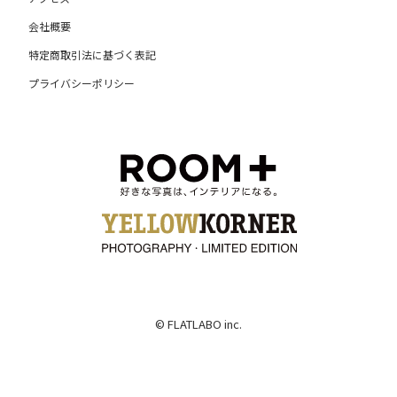
会社概要
特定商取引法に基づく表記
プライバシーポリシー
© FLATLABO inc.