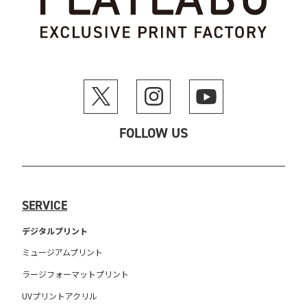
FOLLOW US
SERVICE
デジタルプリント
ミュージアムプリント
ラージフォーマットプリント
UVプリントアクリル