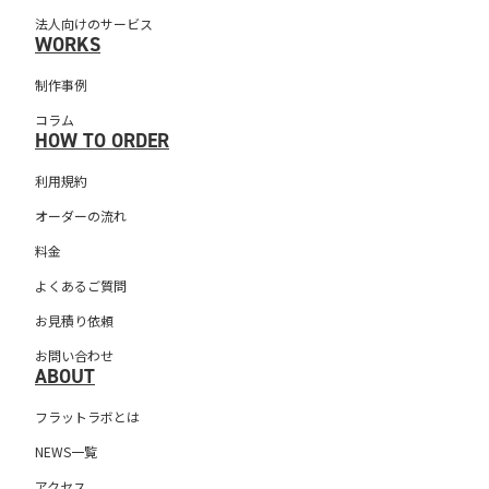
法人向けのサービス
WORKS
制作事例
コラム
HOW TO ORDER
利用規約
オーダーの流れ
料金
よくあるご質問
お見積り依頼
お問い合わせ
ABOUT
フラットラボとは
NEWS一覧
アクセス