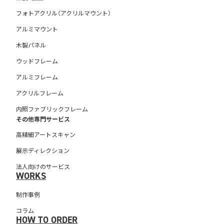
フォトアクリル（アクリルマウント）
アルミマウント
木製パネル
ウッドフレーム
アルミフレーム
アクリルフレーム
内照ファブリックフレーム
その他専門サービス
高精細アートスキャン
展示ディレクション
法人向けのサービス
WORKS
制作事例
コラム
HOW TO ORDER