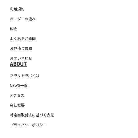
利用規約
オーダーの流れ
料金
よくあるご質問
お見積り依頼
お問い合わせ
ABOUT
フラットラボとは
NEWS一覧
アクセス
会社概要
特定商取引法に基づく表記
プライバシーポリシー