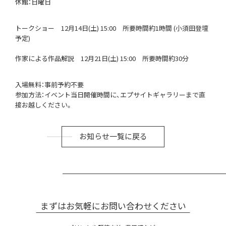
休館：日曜日
トークショー 12月14日(土) 15:00 所要時間約1時間 (小須田登壇
予定)
作家による作品解説 12月21日(土) 15:00 所要時間約30分
入場無料：事前予約不要
参加方法：イベント当日開催時間に、エプサイトギャラリーまで直
接お越しください。
お知らせ一覧に戻る
まずはお気軽にお問い合わせください