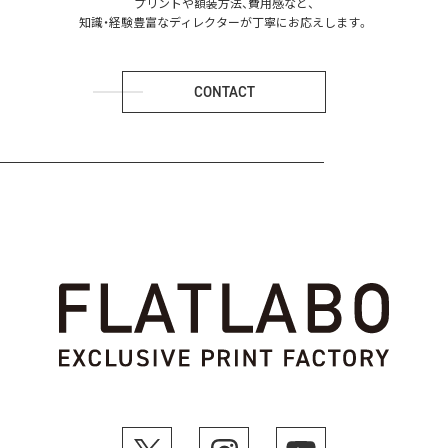
プリントや額装方法、費用感など、
知識・経験豊富なディレクターが丁寧にお応えします。
CONTACT