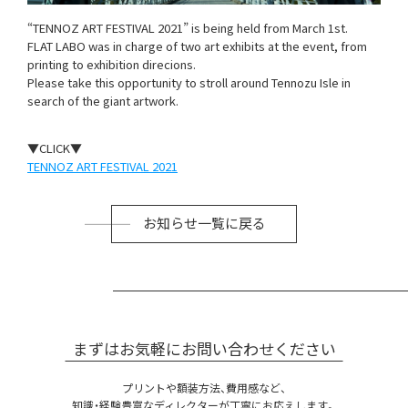
“TENNOZ ART FESTIVAL 2021” is being held from March 1st.
FLAT LABO was in charge of two art exhibits at the event, from
printing to exhibition direcions.
Please take this opportunity to stroll around Tennozu Isle in
search of the giant artwork.
▼CLICK▼
TENNOZ ART FESTIVAL 2021
お知らせ一覧に戻る
まずはお気軽にお問い合わせください
プリントや額装方法、費用感など、
知識・経験豊富なディレクターが丁寧にお応えします。