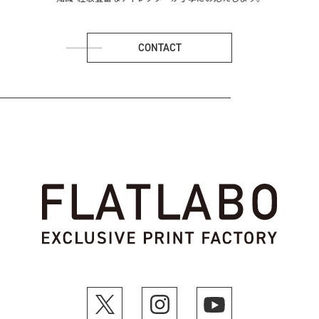
CONTACT