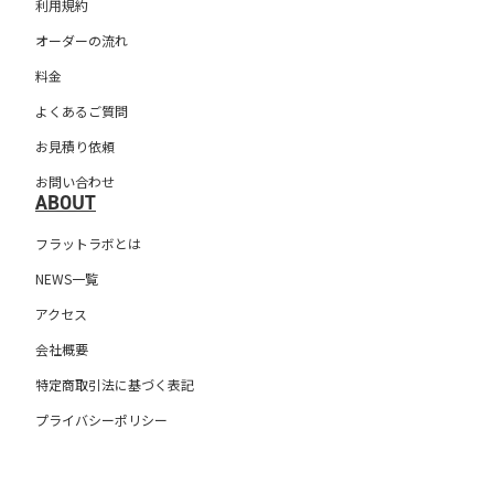
利用規約
オーダーの流れ
料金
よくあるご質問
お見積り依頼
お問い合わせ
ABOUT
フラットラボとは
NEWS一覧
アクセス
会社概要
特定商取引法に基づく表記
プライバシーポリシー