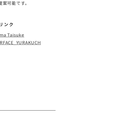
提案可能です。
リンク
ma Taisuke
ERFACE_YURAKUCH