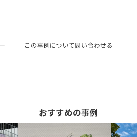
この事例について
問い合わせる
おすすめの事例