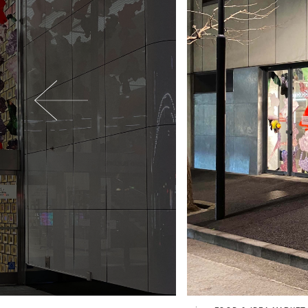
Previous