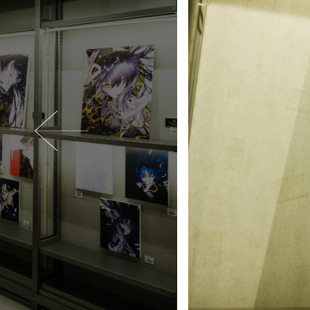
Previous