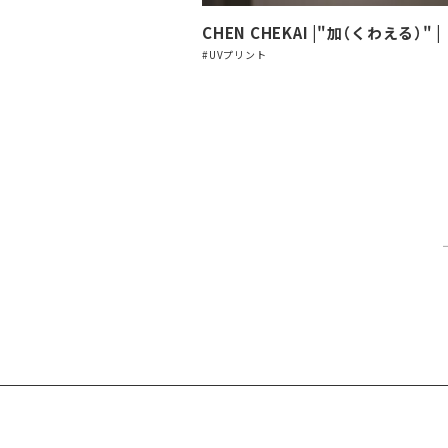
CHEN CHEKAI |"加（くわえる）" |
#UVプリント