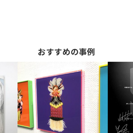
おすすめの事例