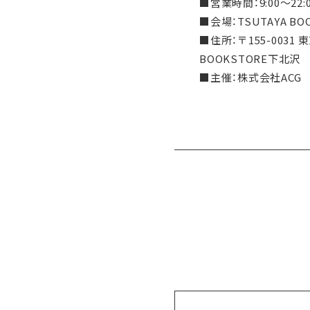
■営業時間：9:00～22:
■会場：TSUTAYA B
■住所：〒155-0031
BOOKSTORE下北沢
■主催：株式会社ACG