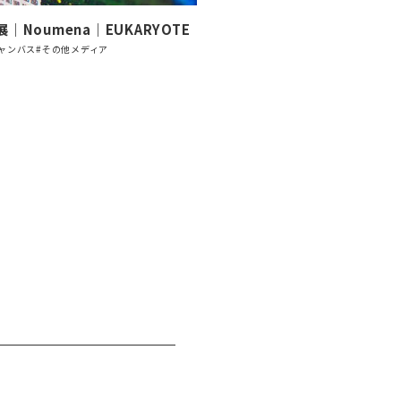
｜Noumena｜EUKARYOTE
ャンバス
#その他メディア