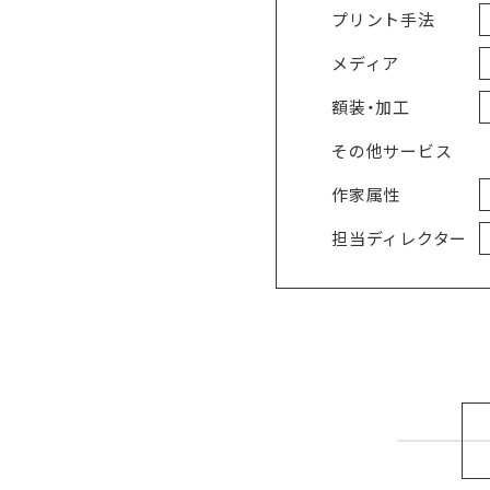
プリント手法
メディア
額装・加工
その他サービス
作家属性
担当ディレクター