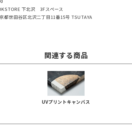
00
OOKSTORE 下北沢 3Fスペース
 東京都世田谷区北沢二丁目11番15号 TSUTAYA
関連する商品
UVプリントキャンバス