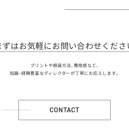
まずはお気軽にお問い合わせくださ
プリントや額装方法、費用感など、
知識・経験豊富なディレクターが丁寧にお応えします。
CONTACT