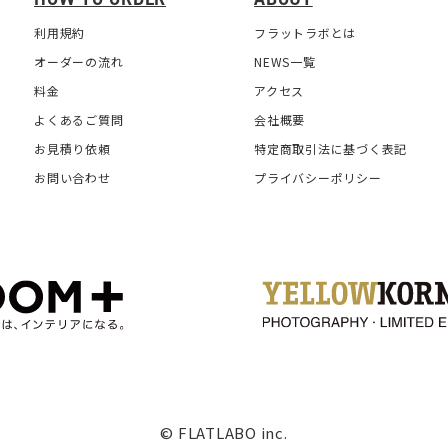
利用規約
フラットラボとは
オーダーの流れ
NEWS一覧
料金
アクセス
よくあるご質問
会社概要
お見積り依頼
特定商取引法に基づく表記
お問い合わせ
プライバシーポリシー
© FLATLABO inc.