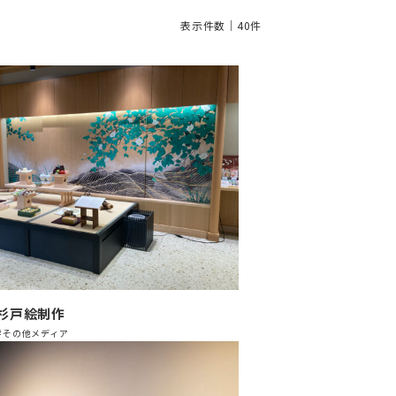
表示件数｜40件
杉戸絵制作
#その他メディア