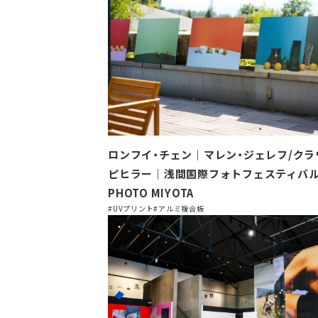
ロンフイ・チェン｜マレン・ジェレフ/クラ
ピヒラー｜浅間国際フォトフェスティバル2
PHOTO MIYOTA
#UVプリント
#アルミ複合板