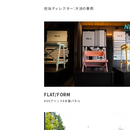
担当ディレクター：大池の事例
FLAT/FORM
#UVプリント
#木製パネル