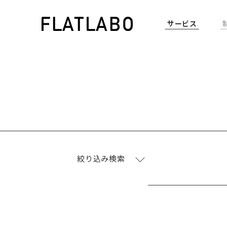
サービス
絞り込み検索