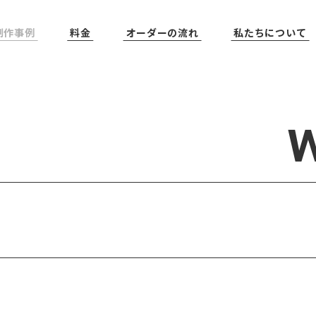
制作事例
料金
オーダーの流れ
私たちについて