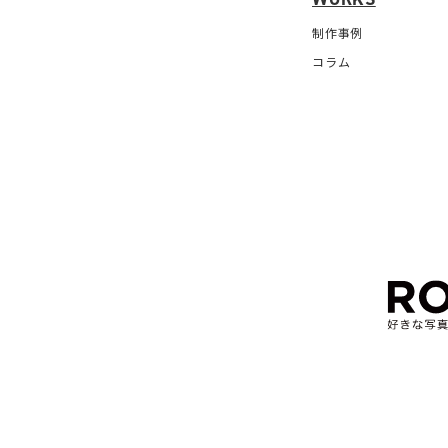
制作事例
コラム