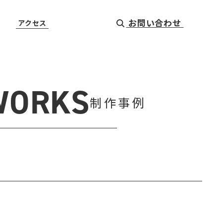
お問い合わせ
アクセス
WORKS
制作事例