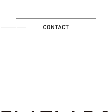
CONTACT