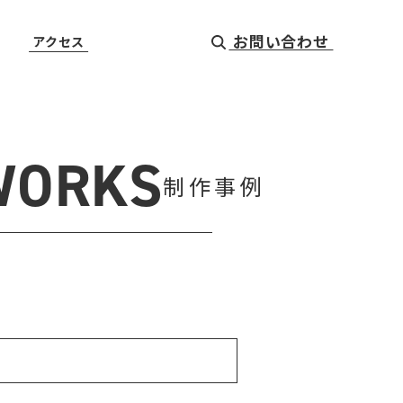
お問い合わせ
アクセス
WORKS
制作事例