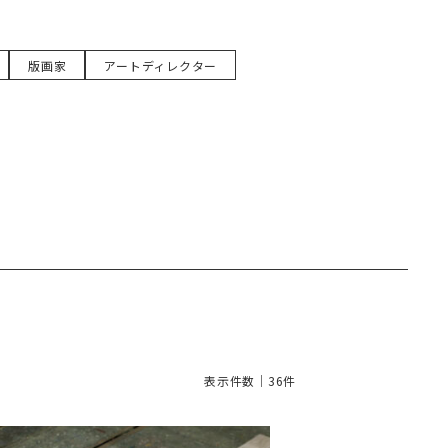
版画家
アートディレクター
表示件数｜36件