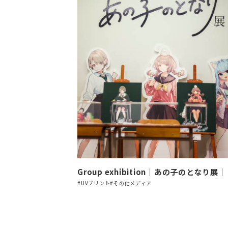
Group exhibition｜あの子のとなり展｜
#UVプリント
#その他メディア