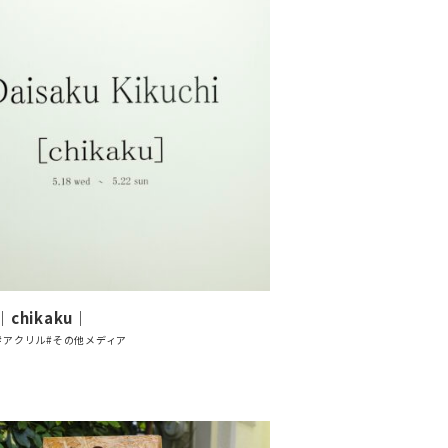
chikaku｜
#アクリル
#その他メディア