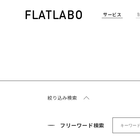
サービス
絞り込み検索
フリーワード検索