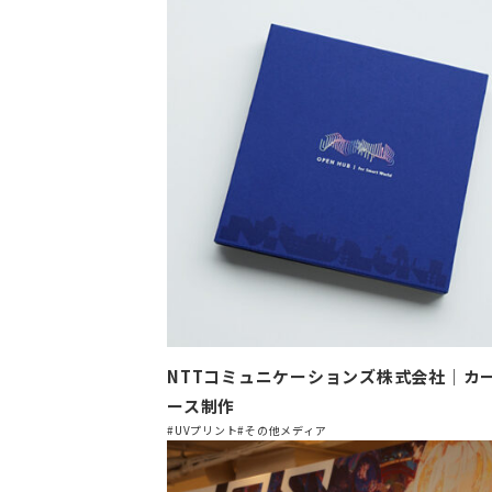
NTTコミュニケーションズ株式会社｜カ
ース制作
#UVプリント
#その他メディア