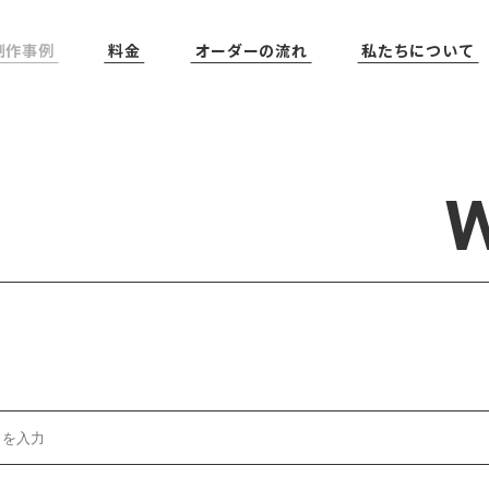
制作事例
料金
オーダーの流れ
私たちについて