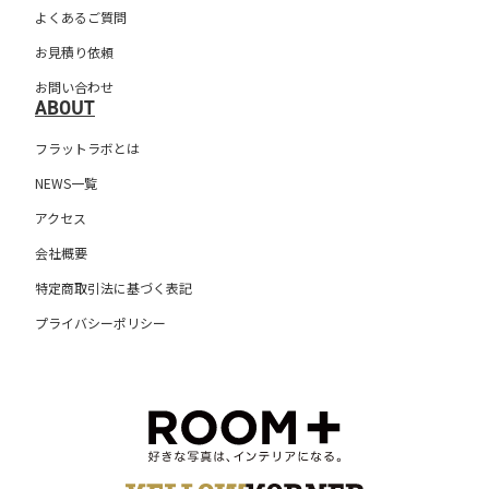
よくあるご質問
お見積り依頼
お問い合わせ
ABOUT
フラットラボとは
NEWS一覧
アクセス
会社概要
特定商取引法に基づく表記
プライバシーポリシー