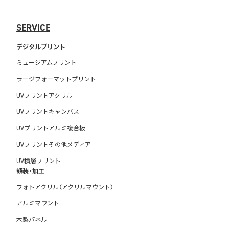
SERVICE
デジタルプリント
ミュージアムプリント
ラージフォーマットプリント
UVプリントアクリル
UVプリントキャンバス
UVプリントアルミ複合板
UVプリントその他メディア
UV積層プリント
額装・加工
フォトアクリル（アクリルマウント）
アルミマウント
木製パネル