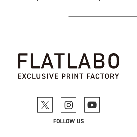
FOLLOW US